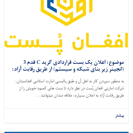
موضوع: اعلان یک بست قراردادی گرید C قدم 3
(انجینر زیر بنای شبکه و سیستم) از طریق رقابت آزاد:
به منظور سپردن کار به اهل آن و طبق پالیسی امارت اسلامی افغانستان،
شرکت امارتی افغان پُست در نظر دارد تا بست‌ های کمبود خویش را از
طریق رقابت آزاد به اعلان بسپارد،
علاقه ‌مندان میتوانند . . .
بیشتر