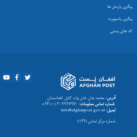
پیگری پارسل ها
پیگری پاسپورت
کد های پستی
Youtube
Facebook
Twitter
آدرس:
محمد جان خان وات کابل, افغانستان
شماره تماس معلومات:
۲۰۲۹۲۷۹۷۰ (۰) ۹۳+
ایمیل:
info@afghanpost.gov.af
شماره مرکز تماس (۱۹۹)