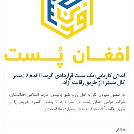
اعلان کاریابی:یک بست قراردادی گرید E قدم 2 (مدیر
کال سنتر) از طریق رقابت آزاد:
به منظور سپردن کار به اهل آن و طبق پالیسی امارت اسلامی افغانستان،
شرکت دولتی افغان پُست در نظر دارد تا بست‌ کمبود خویش را از
طریق رقابت آزاد مجددا به اعلان بسپارد،
علاقه ‌مندان . . .
بیشتر