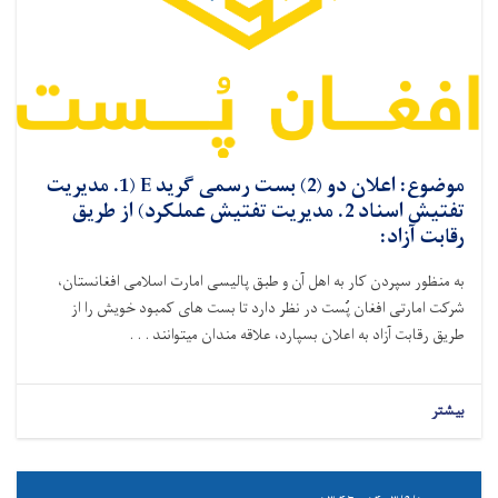
موضوع: اعلان دو (2) بست رسمی گرید E (1. مدیریت
تفتیش اسناد 2. مدیریت تفتیش عملکرد) از طریق
رقابت آزاد:
به منظور سپردن کار به اهل آن و طبق پالیسی امارت اسلامی افغانستان،
شرکت امارتی افغان پُست در نظر دارد تا بست‌ های کمبود خویش را از
طریق رقابت آزاد به اعلان بسپارد،
علاقه ‌مندان میتوانند . . .
بیشتر