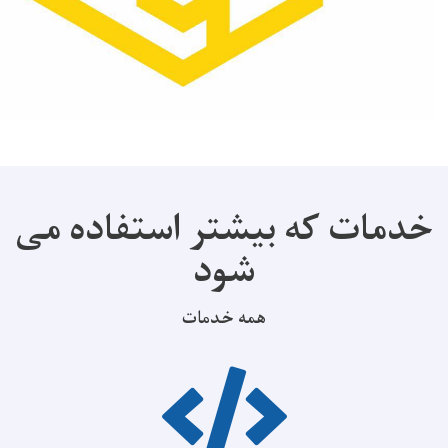
ت که بیشتر استفاده می
شود
همه خدمات