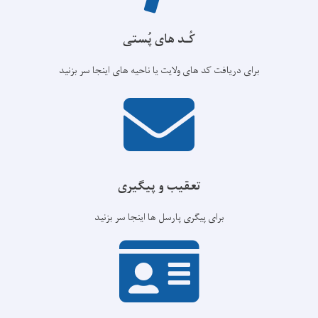
کُـد های پُستی
برای دریافت کد های ولایت یا ناحیه های اینجا سر بزنید
تعقیب و پیگیری
برای پیگری پارسل ها اینجا سر بزنید