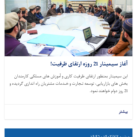
آغاز سیمینار 21 روزه ارتقای ظرفیت!
این سیمینار بمنظور ارتقای ظرفیت کاری و آموزش های مسلکی کارمندان
بخش های بازاریابی، توسعه تـجارت و خـدمات مشتریان راه اندازی گردیده و
21 روز دوام خواهند نمود.
بیشتر
دوشنبه ۱۴۰۳/۷/۲ - ۱۹:۴۶