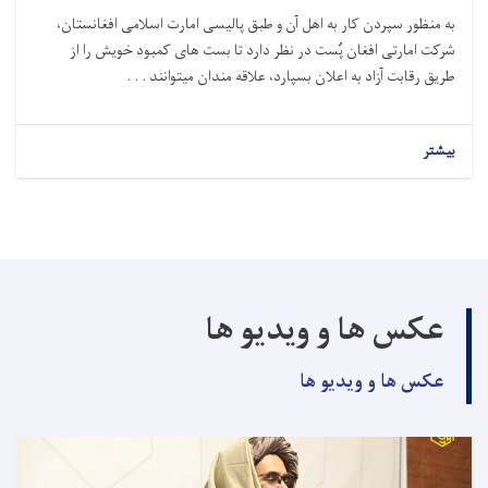
به منظور سپردن کار به اهل آن و طبق پالیسی امارت اسلامی افغانستان،
شرکت امارتی افغان پُست در نظر دارد تا بست‌ های کمبود خویش را از
طریق رقابت آزاد به اعلان بسپارد،
علاقه ‌مندان میتوانند . . .
بیشتر
عکس ها و ویدیو ها
عکس ها و ویدیو ها