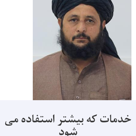
خدمات که بیشتر استفاده می
شود