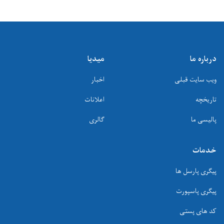
درباره ما
میدیا
ویب سایت قبلی
اخبار
تاریخچه
اعلانات
پالیسی ما
گالری
خدمات
پیگری پارسل ها
پیگری پاسپورت
کد های پستی