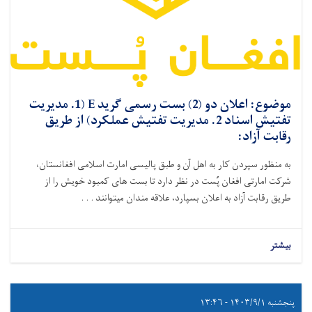
موضوع: اعلان دو (2) بست رسمی گرید E (1. مدیریت
تفتیش اسناد 2. مدیریت تفتیش عملکرد) از طریق
رقابت آزاد:
به منظور سپردن کار به اهل آن و طبق پالیسی امارت اسلامی افغانستان،
شرکت امارتی افغان پُست در نظر دارد تا بست‌ های کمبود خویش را از
طریق رقابت آزاد به اعلان بسپارد،
علاقه ‌مندان میتوانند . . .
بیشتر
پنجشنبه ۱۴۰۳/۹/۱ - ۱۳:۴۶