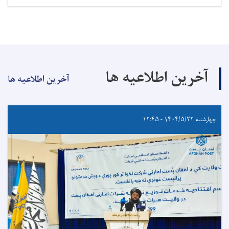
آخرین اطلاعیه ها
آخرین اطلاعیه ها
چهارشنبه ۱۴۰۴/۵/۲۲ - ۱۲:۴۵