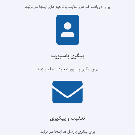
برای دریافت کد های ولایت یا ناحیه های اینجا سر بزنید
پیگری پاسپورت
برای پیگری پاسپورت خود اینجا سربزنید
تعقیب و پیگیری
برای پیگری پارسل ها اینجا سر بزنید