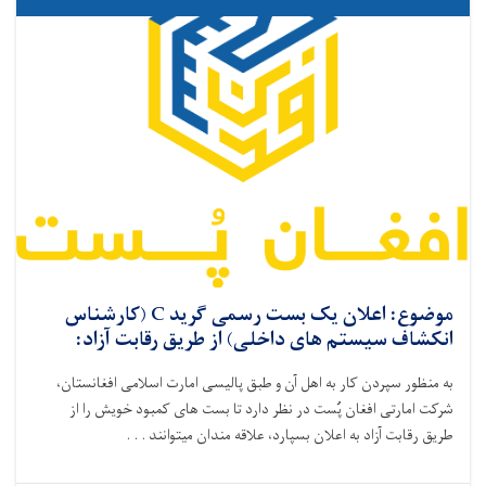
موضوع: اعلان یک بست رسمی گرید C (کارشناس
انکشاف سیستم های داخلی) از طریق رقابت آزاد:
به منظور سپردن کار به اهل آن و طبق پالیسی امارت اسلامی افغانستان،
شرکت امارتی افغان پُست در نظر دارد تا بست‌ های کمبود خویش را از
طریق رقابت آزاد به اعلان بسپارد،
علاقه ‌مندان میتوانند . . .