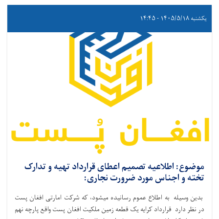
یکشنبه ۱۴۰۵/۵/۱۸ - ۱۴:۴۵
موضوع: اطلاعیه تصمیم اعطای قرارداد تهیه و تدارک
تخته و اجناس مورد ضرورت نجاری:
بدین وسیله به اطلاع عموم رسانیده میشود، که شرکت امارتی افغان پست
در نظر دارد قرارداد کرایه یک قطعه زمین ملکیت افغان پست واقع پارچه نهم