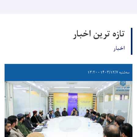
تازه ترین اخبار
اخبار
سه‌شنبه ۱۴۰۳/۱۲/۷ - ۱۳:۲۰