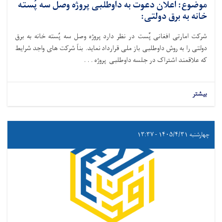
موضوع: اعلان دعوت به داوطلبی پروژه وصل سه پُسته
خانه به برق دولتی:
شرکت امارتی افغانی پٌست در نظر دارد پروژه وصل سه پُسته خانه به برق
دولتی را به روش داوطلبی باز ملی قرارداد نماید. بناً شرکت های واجد شرایط
که علاقمند اشتراک در جلسه داوطلبی پروژه . . .
بیشتر
چهارشنبه ۱۴۰۵/۴/۳۱ - ۱۳:۳۷