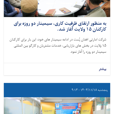
به منظور ارتقای ظرفیت کاری، سیمینار دو روزه برای
کارکنان ۱۵ ولایت آغاز شد.
شرکت امارتی افغان پُست در ادامه سیمینار های خود، این بار برای کارکنان
۱۵ ولایت در بخش های بازاریابی، خدمات مشتریان و کارگو بین المللی
سیمینار دو روزه را آغاز نمود.
بیشتر
پنجشنبه ۱۴۰۳/۱۱/۱۸ - ۹:۱۳