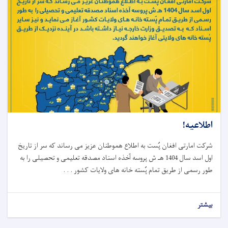
اطلاعیه!
شرکت امارتی افغان پُست به اطلاع هموطنان عزیز می رساند که سر از تاریخ
اول اسد سال 1404 هـ ش پروسه آخذه اسناد مصدقه تعلیمی و تحصیلی را به
طور رسمی از طریق تمام پُسته خانه های ولایات کشور . . .
بیشتر