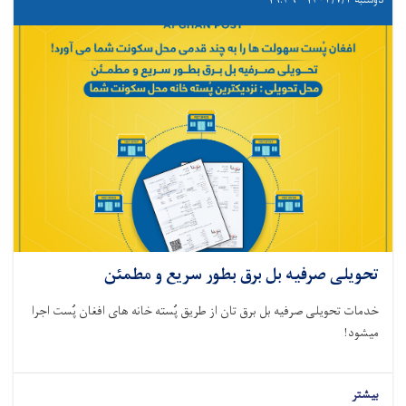
تحویلی صرفیه بل برق بطور سریع و مطمئن
خدمات تحویلی صرفیه بل برق تان از طریق پُسته خانه های افغان پُست اجرا
میشود!
بیشتر