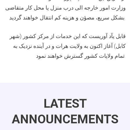
وزارت امور خارجه الی درب منزل یا محل کار متقاضی
بشکل سریع، مصؤن و هزینه کم انتقال خواهند گردید.
قابل یآد آوریست که این خدمات از مرکز کشور (شهر
کابل) آغاز اکنون به ولایت هرات و در آینده نزدیک به
تمام ولایات کشور گسترش خواهند نمود.
LATEST
ANNOUNCEMENTS