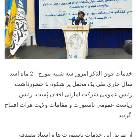
خدمات فوق الذکر امروز سه شنبه مورخ 21 ماه اسد
سال جاری طی یک محفل پر شکوه با حضورداشت
رئیس عمومی شرکت امارتي افغان پُست، رئیس
ریاست عمومی پاسپورت و مقامات ولایت هرات افتتاح
گردید.
از طریق این خدمات پاسپورت ها و اسناد مصدقه