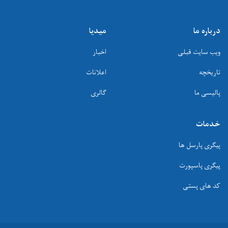
درباره ما
میدیا
ویب سایت قبلی
اخبار
تاریخچه
اعلانات
پالیسی ما
گالری
خدمات
پیگری پارسل ها
پیگری پاسپورت
کد های پستی