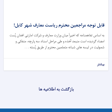
قابل توجه مراجعین محترم ریاست معارف شهر کابل!
به اساس تفاهمنامه که اخیراً میان وزارت معارف و شرکت امارتی افغان پُست
امضاء گردیده است منبعد آخذه و طی مراحل اسناد سه پارچه، منفکی و
شمولیت در لیسه های شبانه متعلمین محترم از طریق پُسته . . .
بیشتر
بازگشت به اطلاعیه ها