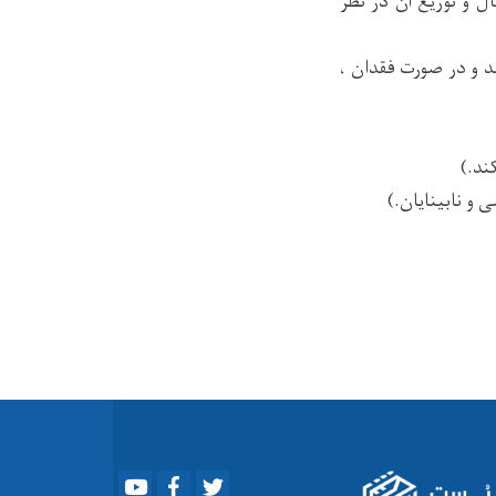
ل و توزیع آن در نظر
د و در صورت فقدان ،
ند.)
 و نابینایان.)
Youtube
Facebook
Twitter