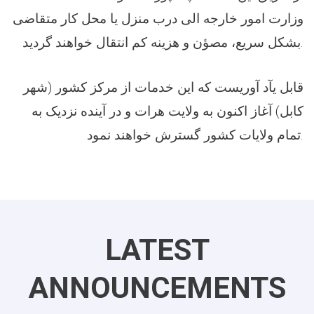
وزارت امور خارجه الی درب منزل یا محل کار متقاضی
بشکل سریع، مصؤن و هزینه کم انتقال خواهند گردید.
قابل یآد آوریست که این خدمات از مرکز کشور (شهر
کابل) آغاز اکنون به ولایت هرات و در آینده نزدیک به
تمام ولایات کشور گسترش خواهند نمود.
LATEST
ANNOUNCEMENTS