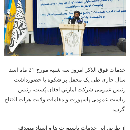
خدمات فوق الذکر امروز سه شنبه مورخ 21 ماه اسد
سال جاری طی یک محفل پر شکوه با حضورداشت
رئیس عمومی شرکت امارتي افغان پُست، رئیس
ریاست عمومی پاسپورت و مقامات ولایت هرات افتتاح
گردید.
از طریق این خدمات پاسپورت ها و اسناد مصدقه