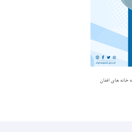
ه خانه های افغان