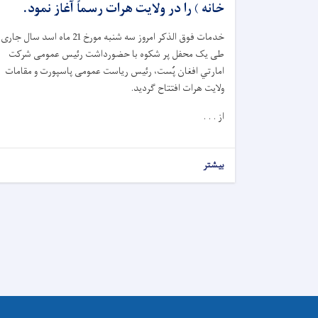
خانه ) را در ولایت هرات رسماً آغاز نمود.
خدمات فوق الذکر امروز سه شنبه مورخ 21 ماه اسد سال جاری
طی یک محفل پر شکوه با حضورداشت رئیس عمومی شرکت
امارتي افغان پُست، رئیس ریاست عمومی پاسپورت و مقامات
ولایت هرات افتتاح گردید.
از . . .
بیشتر