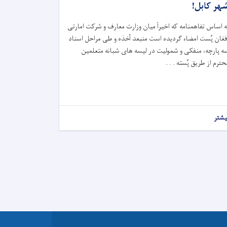
هر کابل!
ه اساس تفاهمنامه که اخیراً میان وزارت معارف و شرکت امارتی
فغان پُست امضاء گردیده است منبعد آخذه و طی مراحل اسناد
ه پارچه، منفکی و شمولیت در لیسه های شبانه متعلمین
حترم از طریق پُسته . . .
یشتر