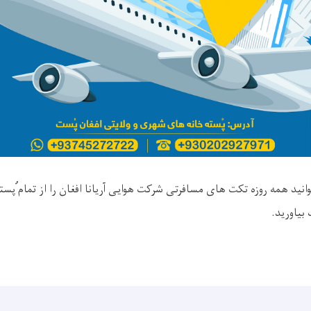
نید همه روزه تکت های مسافرتی شرکت هوایی آریانا افغان را از تمام ُپست
بیاورید.