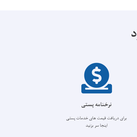
د
نرخنامه پستی
برای دریافت قیمت های خدمات پستی
اینجا سر بزنید